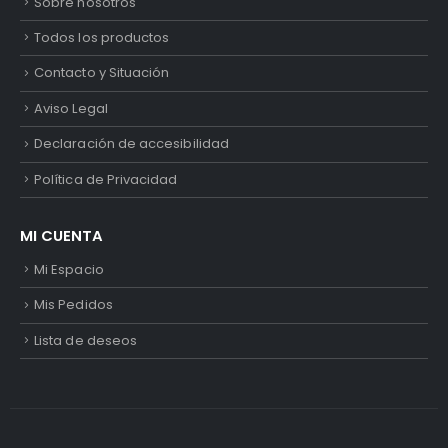
Sobre nosotros
Todos los productos
Contacto y Situación
Aviso Legal
Declaración de accesibilidad
Política de Privacidad
MI CUENTA
Mi Espacio
Mis Pedidos
Lista de deseos