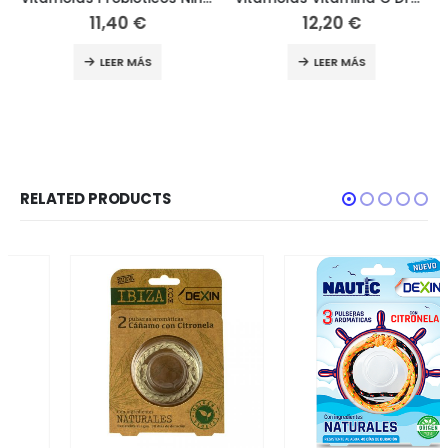
11,40
€
12,20
€
LEER MÁS
LEER MÁS
RELATED PRODUCTS