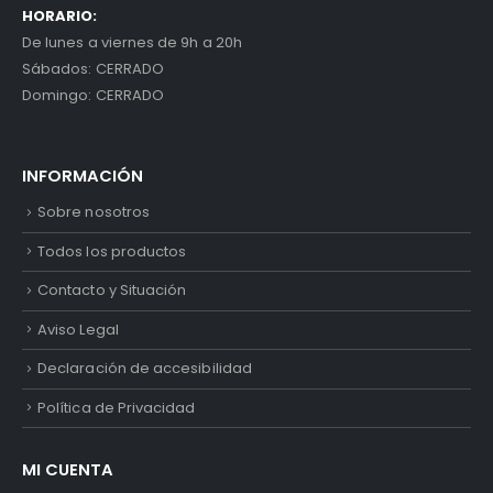
HORARIO:
De lunes a viernes de 9h a 20h
Sábados: CERRADO
Domingo: CERRADO
INFORMACIÓN
Sobre nosotros
Todos los productos
Contacto y Situación
Aviso Legal
Declaración de accesibilidad
Política de Privacidad
MI CUENTA