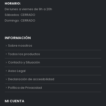
HORARIO:
De lunes a viernes de 9h a 20h
Sábados: CERRADO
Domingo: CERRADO
INFORMACIÓN
Sobre nosotros
Todos los productos
Contacto y Situación
Aviso Legal
Declaración de accesibilidad
Política de Privacidad
MI CUENTA