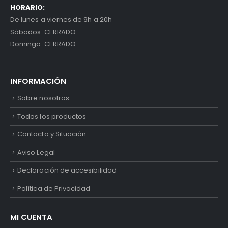
HORARIO:
De lunes a viernes de 9h a 20h
Sábados: CERRADO
Domingo: CERRADO
INFORMACIÓN
Sobre nosotros
Todos los productos
Contacto y Situación
Aviso Legal
Declaración de accesibilidad
Política de Privacidad
MI CUENTA