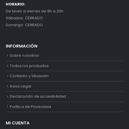
HORARIO:
De lunes a viernes de 9h a 20h
Sábados: CERRADO
Domingo: CERRADO
INFORMACIÓN
Sobre nosotros
Todos los productos
Contacto y Situación
Aviso Legal
Declaración de accesibilidad
Política de Privacidad
MI CUENTA