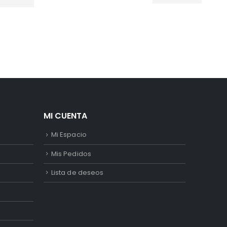
MI CUENTA
Mi Espacio
Mis Pedidos
Lista de deseos