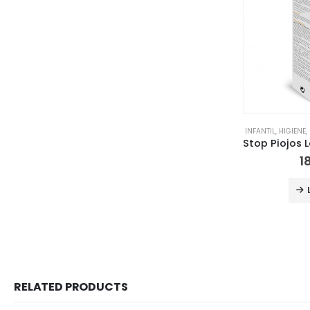
INFANTIL
,
HIGIENE
,
1
RELATED PRODUCTS