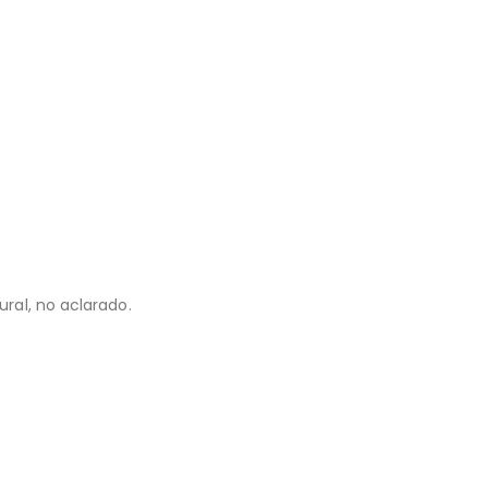
ural, no aclarado.