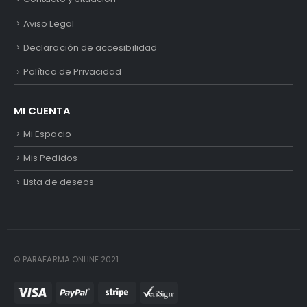
Aviso Legal
Declaración de accesibilidad
Política de Privacidad
MI CUENTA
Mi Espacio
Mis Pedidos
Lista de deseos
© PARAFARMA ONLINE 2021