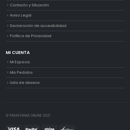
Contacto y Situación
Aviso Legal
Declaración de accesibilidad
Política de Privacidad
MI CUENTA
Mi Espacio
Mis Pedidos
Lista de deseos
© PARAFARMA ONLINE 2021