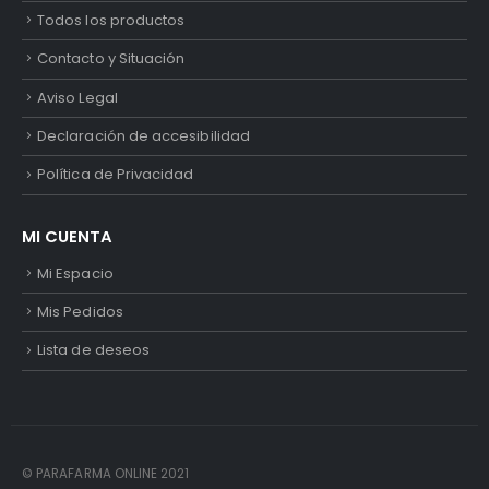
Todos los productos
Contacto y Situación
Aviso Legal
Declaración de accesibilidad
Política de Privacidad
MI CUENTA
Mi Espacio
Mis Pedidos
Lista de deseos
© PARAFARMA ONLINE 2021