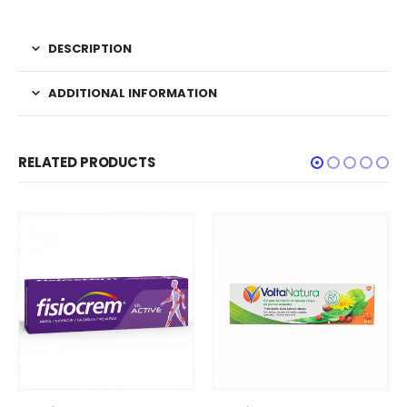
DESCRIPTION
ADDITIONAL INFORMATION
RELATED PRODUCTS