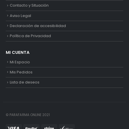
Contacto y Situación
Aviso Legal
Declaración de accesibilidad
Política de Privacidad
MI CUENTA
Mi Espacio
Mis Pedidos
Lista de deseos
© PARAFARMA ONLINE 2021