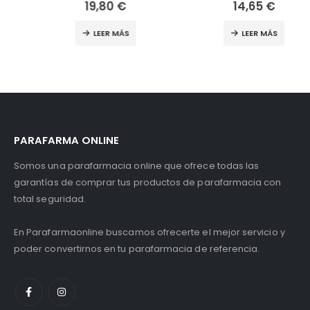
19,80
€
14,65
€
LEER MÁS
LEER MÁS
PARAFARMA ONLINE
Somos una parafarmacia online que ofrece todas las
garantías de comprar tus productos de parafarmacia con
total seguridad.
En Parafarmaonline buscamos ofrecerte el mejor servicio y
poder convertirnos en tu parafarmacia de referencia.