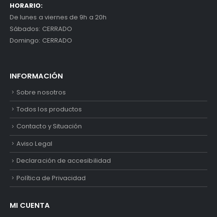
HORARIO:
De lunes a viernes de 9h a 20h
Sábados: CERRADO
Domingo: CERRADO
INFORMACIÓN
Sobre nosotros
Todos los productos
Contacto y Situación
Aviso Legal
Declaración de accesibilidad
Política de Privacidad
MI CUENTA