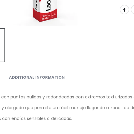
ADDITIONAL INFORMATION
l con puntas pulidas y redondeadas con extremos texturizados 
le y alargado que permite un fácil manejo llegando a zonas de de
 con encías sensibles o delicadas.