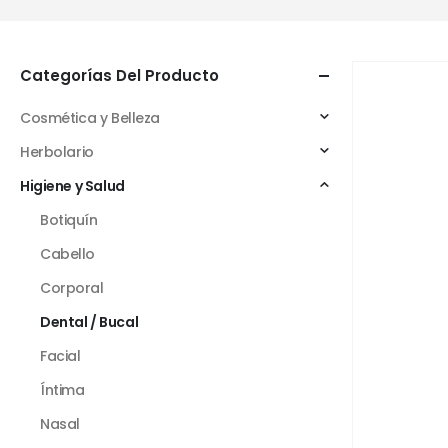
Categorías Del Producto
Cosmética y Belleza
Herbolario
Higiene y Salud
Botiquín
Cabello
Corporal
Dental / Bucal
Facial
Íntima
Nasal