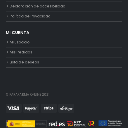
Declaración de accesibilidad
Política de Privacidad
MI CUENTA
Mi Espacio
Mis Pedidos
Lista de deseos
© PARAFARMA ONLINE 2021