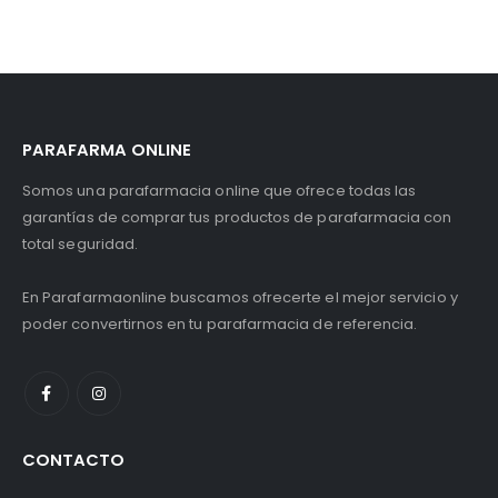
PARAFARMA ONLINE
Somos una parafarmacia online que ofrece todas las
garantías de comprar tus productos de parafarmacia con
total seguridad.
En Parafarmaonline buscamos ofrecerte el mejor servicio y
poder convertirnos en tu parafarmacia de referencia.
CONTACTO