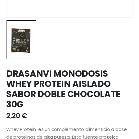
DRASANVI MONODOSIS
WHEY PROTEIN AISLADO
SABOR DOBLE CHOCOLATE
30G
2,20
€
Whey Protein es un complemento alimenticio a base
de proteínas de alta pureza. Esta fuente proteica