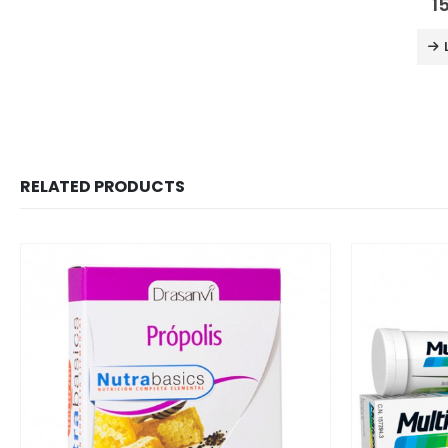
1
RELATED PRODUCTS