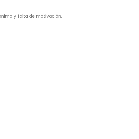
nimo y falta de motivación.