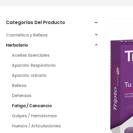
Categorías Del Producto
Cosmética y Belleza
Herbolario
Aceites Esenciales
Aparato Respiratorio
Aparato Urinario
Belleza
Defensas
Fatiga / Cansancio
Golpes / Hematomas
Huesos / Articulaciones