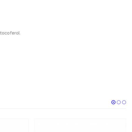
tocoferol.