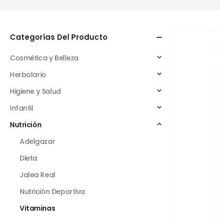
Categorías Del Producto
Cosmética y Belleza
Herbolario
Higiene y Salud
Infantil
Nutrición
Adelgazar
Dieta
Jalea Real
Nutrición Deportiva
Vitaminas