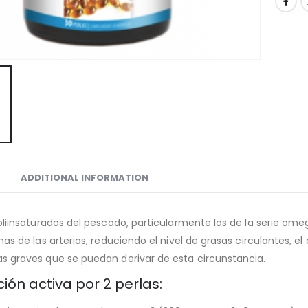
ADDITIONAL INFORMATION
oliinsaturados del pescado, particularmente los de la serie ome
as de las arterias, reduciendo el nivel de grasas circulantes, el 
 graves que se puedan derivar de esta circunstancia.
ón activa por 2 perlas: