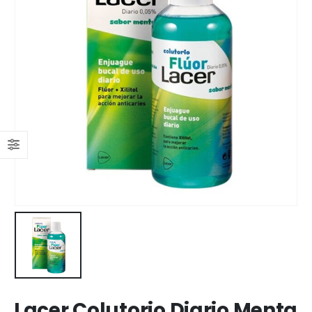
Lacer Colutorio Diario Menta