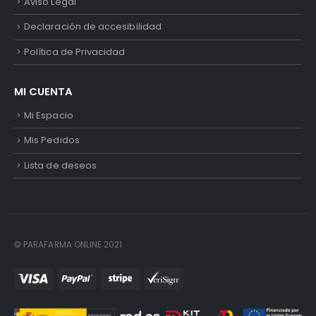
Aviso Legal
Declaración de accesibilidad
Política de Privacidad
MI CUENTA
Mi Espacio
Mis Pedidos
Lista de deseos
© PARAFARMA ONLINE 2021