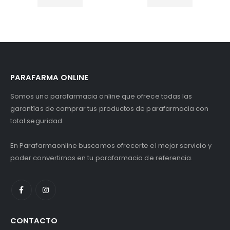
PARAFARMA ONLINE
Somos una parafarmacia online que ofrece todas las
garantías de comprar tus productos de parafarmacia con
total seguridad.
En Parafarmaonline buscamos ofrecerte el mejor servicio y
poder convertirnos en tu parafarmacia de referencia.
CONTACTO