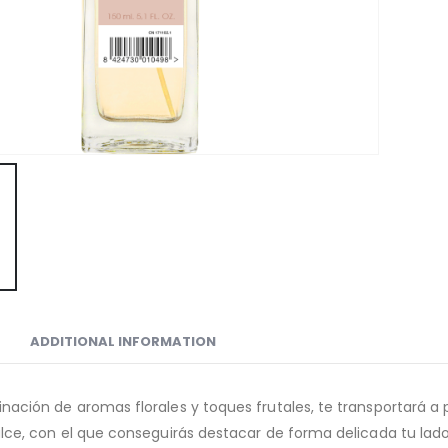
ADDITIONAL INFORMATION
ación de aromas florales y toques frutales, te transportará a
lce, con el que conseguirás destacar de forma delicada tu lado