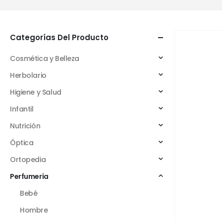
Categorías Del Producto
Cosmética y Belleza
Herbolario
Higiene y Salud
Infantil
Nutrición
Óptica
Ortopedia
Perfumería
Bebé
Hombre