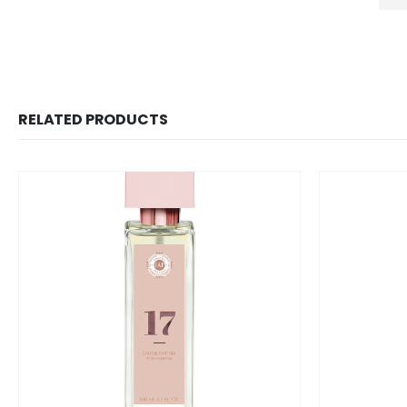
RELATED PRODUCTS