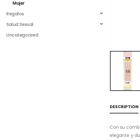
Mujer
Regalos
Salud Sexual
Uncategorized
DESCRIPTION
Con su combin
elegante y du