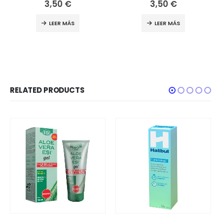
3,50
€
3,50
€
LEER MÁS
LEER MÁS
RELATED PRODUCTS