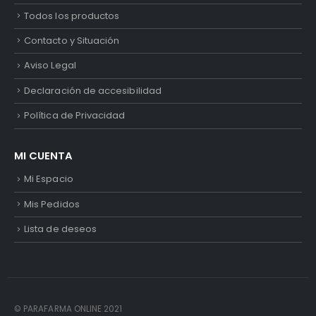
Todos los productos
Contacto y Situación
Aviso Legal
Declaración de accesibilidad
Política de Privacidad
MI CUENTA
Mi Espacio
Mis Pedidos
Lista de deseos
© PARAFARMA ONLINE 2021