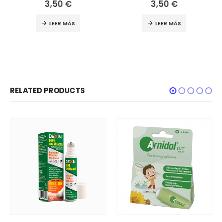
3,50
€
3,50
€
LEER MÁS
LEER MÁS
RELATED PRODUCTS