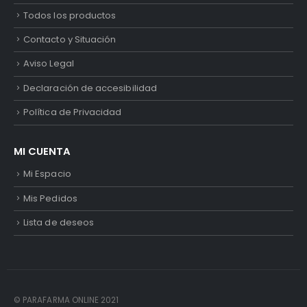
Todos los productos
Contacto y Situación
Aviso Legal
Declaración de accesibilidad
Política de Privacidad
MI CUENTA
Mi Espacio
Mis Pedidos
Lista de deseos
© PARAFARMA ONLINE 2021