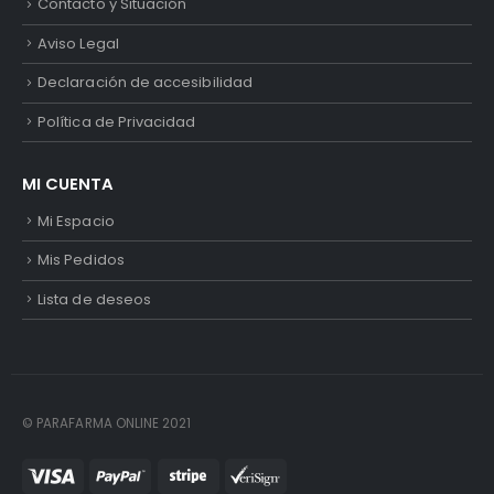
Contacto y Situación
Aviso Legal
Declaración de accesibilidad
Política de Privacidad
MI CUENTA
Mi Espacio
Mis Pedidos
Lista de deseos
© PARAFARMA ONLINE 2021