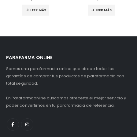
LEER MÁS
LEER MÁS
PARAFARMA ONLINE
Somos una parafarmacia online que ofrece todas las
garantías de comprar tus productos de parafarmacia con
total seguridad.
En Parafarmaonline buscamos ofrecerte el mejor servicio y
poder convertirnos en tu parafarmacia de referencia.