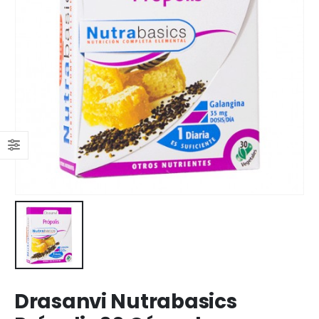
Drasanvi Nutrabasics