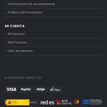
Declaración de accesibilidad
Política de Privacidad
MI CUENTA
Mi Espacio
Mis Pedidos
Lista de deseos
© PARAFARMA ONLINE 2021