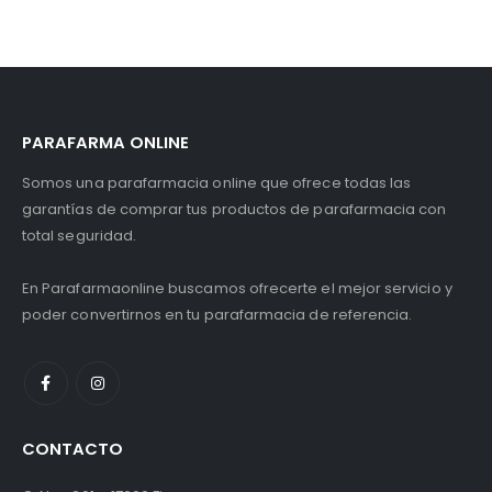
PARAFARMA ONLINE
Somos una parafarmacia online que ofrece todas las
garantías de comprar tus productos de parafarmacia con
total seguridad.
En Parafarmaonline buscamos ofrecerte el mejor servicio y
poder convertirnos en tu parafarmacia de referencia.
CONTACTO