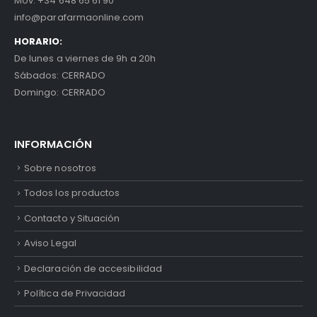
Móv:
+34 648 65 61 90
info@parafarmaonline.com
HORARIO:
De lunes a viernes de 9h a 20h
Sábados: CERRADO
Domingo: CERRADO
INFORMACIÓN
Sobre nosotros
Todos los productos
Contacto y Situación
Aviso Legal
Declaración de accesibilidad
Política de Privacidad