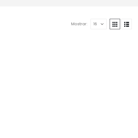
Mostrar: