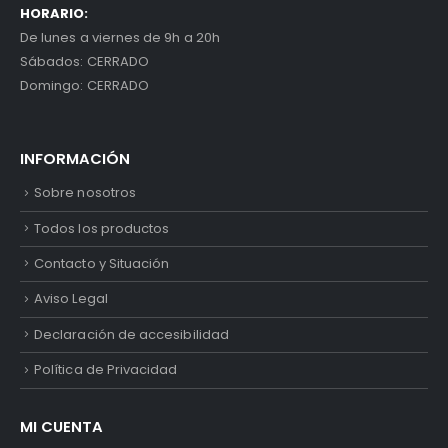
HORARIO:
De lunes a viernes de 9h a 20h
Sábados: CERRADO
Domingo: CERRADO
INFORMACIÓN
Sobre nosotros
Todos los productos
Contacto y Situación
Aviso Legal
Declaración de accesibilidad
Política de Privacidad
MI CUENTA