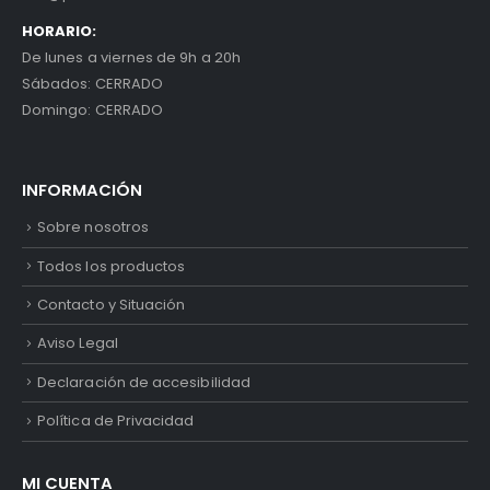
HORARIO:
De lunes a viernes de 9h a 20h
Sábados: CERRADO
Domingo: CERRADO
INFORMACIÓN
Sobre nosotros
Todos los productos
Contacto y Situación
Aviso Legal
Declaración de accesibilidad
Política de Privacidad
MI CUENTA