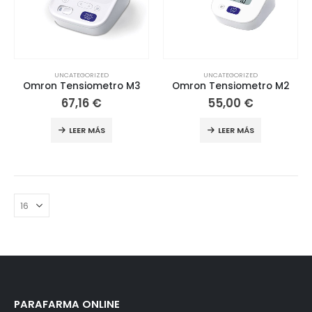
UNCATEGORIZED
UNCATEGORIZED
Omron Tensiometro M3
Omron Tensiometro M2
67,16
€
55,00
€
LEER MÁS
LEER MÁS
PARAFARMA ONLINE