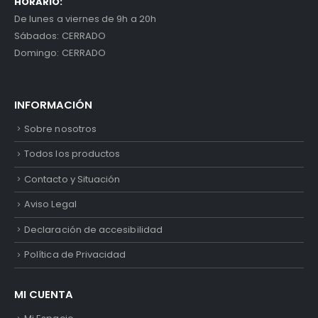
HORARIO:
De lunes a viernes de 9h a 20h
Sábados: CERRADO
Domingo: CERRADO
INFORMACIÓN
Sobre nosotros
Todos los productos
Contacto y Situación
Aviso Legal
Declaración de accesibilidad
Política de Privacidad
MI CUENTA