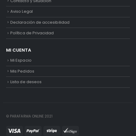
Contacto y Situación
Aviso Legal
Declaración de accesibilidad
Política de Privacidad
MI CUENTA
Mi Espacio
Mis Pedidos
Lista de deseos
© PARAFARMA ONLINE 2021