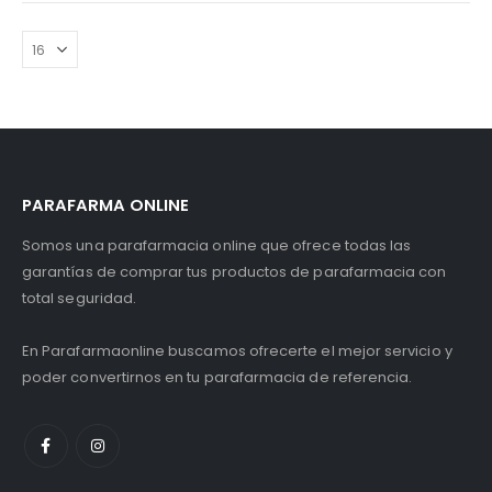
PARAFARMA ONLINE
Somos una parafarmacia online que ofrece todas las
garantías de comprar tus productos de parafarmacia con
total seguridad.
En Parafarmaonline buscamos ofrecerte el mejor servicio y
poder convertirnos en tu parafarmacia de referencia.