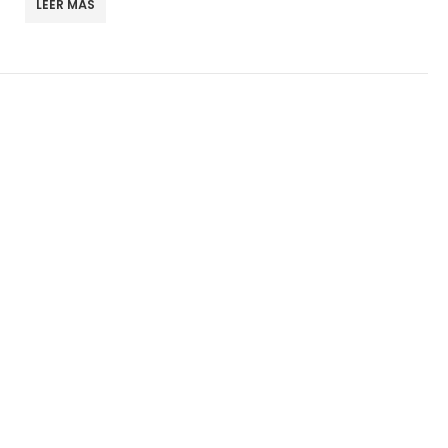
LEER MÁS