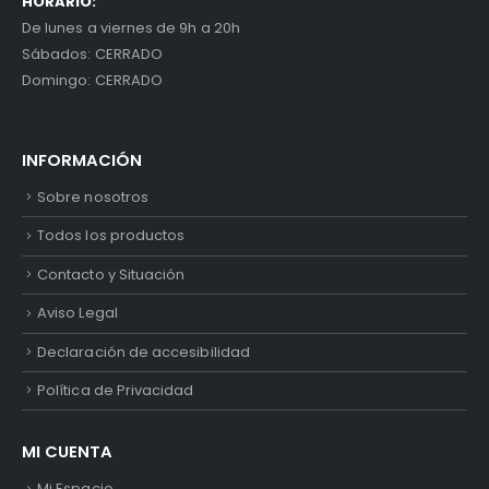
HORARIO:
De lunes a viernes de 9h a 20h
Sábados: CERRADO
Domingo: CERRADO
INFORMACIÓN
Sobre nosotros
Todos los productos
Contacto y Situación
Aviso Legal
Declaración de accesibilidad
Política de Privacidad
MI CUENTA
Mi Espacio