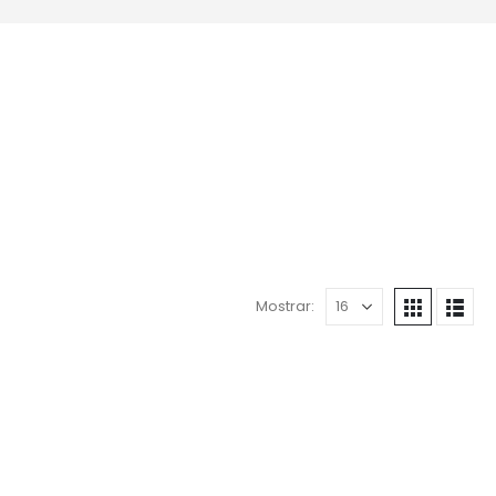
Mostrar: