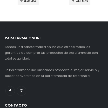
LEER MÁS
LEER MÁS
PARAFARMA ONLINE
Somos una parafarmacia online que ofrece todas las
garantías de comprar tus productos de parafarmacia con
total seguridad.
En Parafarmaonline buscamos ofrecerte el mejor servicio y
poder convertirnos en tu parafarmacia de referencia.
CONTACTO