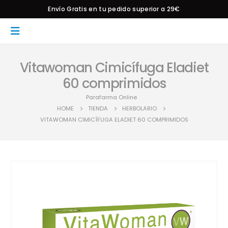
Envío Gratis en tu pedido superior a 29€
Vitawoman Cimicífuga Eladiet
60 comprimidos
Parafarma Online
HOME
TIENDA
HERBOLARIO
VITAWOMAN CIMICÍFUGA ELADIET 60 COMPRIMIDOS