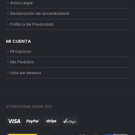
Aviso Legal
Declaración de accesibilidad
Política de Privacidad
MI CUENTA
Mi Espacio
Mis Pedidos
Lista de deseos
© PARAFARMA ONLINE 2021