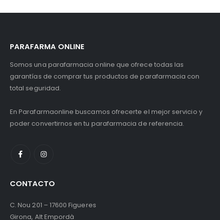
PARAFARMA ONLINE
Somos una parafarmacia online que ofrece todas las
garantías de comprar tus productos de parafarmacia con
total seguridad.
En Parafarmaonline buscamos ofrecerte el mejor servicio y
poder convertirnos en tu parafarmacia de referencia.
CONTACTO
C. Nou 201 – 17600 Figueres
Girona, Alt Empordà