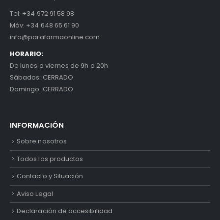
Tel:
+34 972 91 58 98
Móv:
+34 648 65 61 90
info@parafarmaonline.com
HORARIO:
De lunes a viernes de 9h a 20h
Sábados: CERRADO
Domingo: CERRADO
INFORMACIÓN
Sobre nosotros
Todos los productos
Contacto y Situación
Aviso Legal
Declaración de accesibilidad