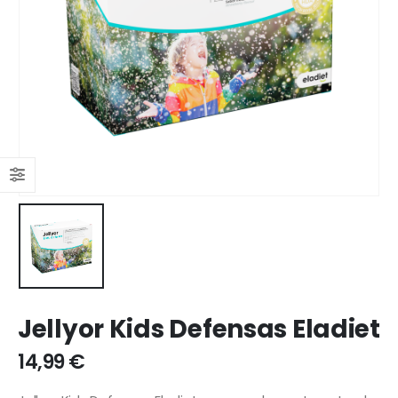
Jellyor Kids Defensas Eladiet
14,99
€