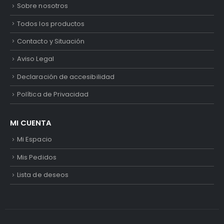
Sobre nosotros
Todos los productos
Contacto y Situación
Aviso Legal
Declaración de accesibilidad
Política de Privacidad
MI CUENTA
Mi Espacio
Mis Pedidos
Lista de deseos