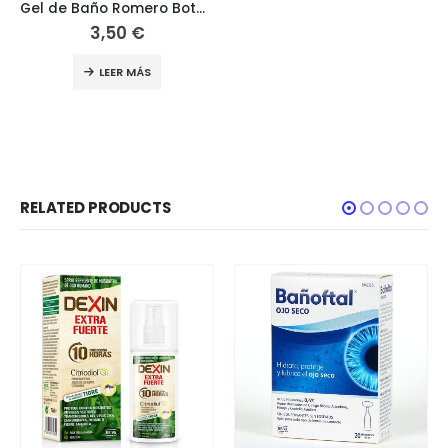
Gel de Baño Romero Botanics 750ML
3,50
€
LEER MÁS
RELATED PRODUCTS