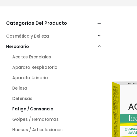
Categorías Del Producto
Cosmética y Belleza
Herbolario
Aceites Esenciales
Aparato Respiratorio
Aparato Urinario
Belleza
Defensas
Fatiga / Cansancio
Golpes / Hematomas
Huesos / Articulaciones