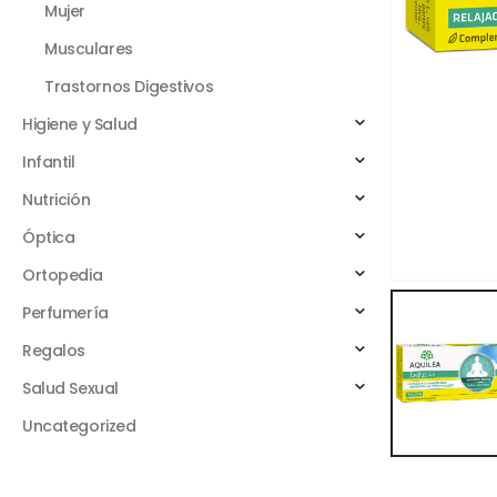
Mujer
Musculares
Trastornos Digestivos
Higiene y Salud
Infantil
Nutrición
Óptica
Ortopedia
Perfumería
Regalos
Salud Sexual
Uncategorized