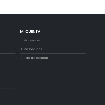
MI CUENTA
Mi Espacio
Mis Pedidos
Lista de deseos