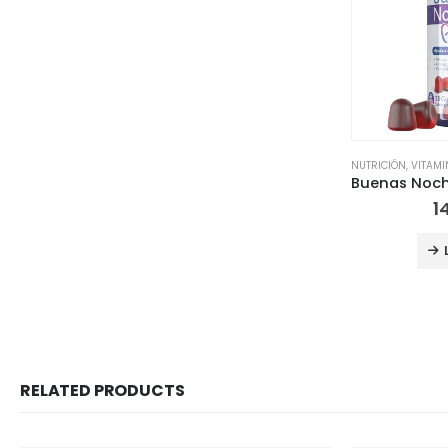
NUTRICIÓN
,
VITAM
1
RELATED PRODUCTS