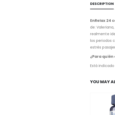
DESCRIPTION
EnRelax 24 
de: Valeriana
realmente ide
los periodos 
estrés pasaje
¿Para quién 
Está indicado
YOU MAY AL