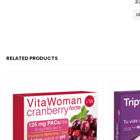
3
L
RELATED PRODUCTS