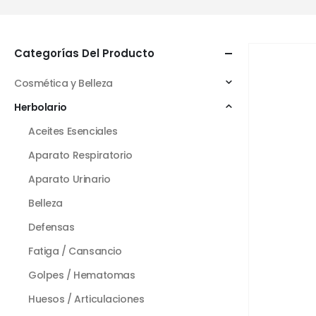
Categorías Del Producto
Cosmética y Belleza
Herbolario
Aceites Esenciales
Aparato Respiratorio
Aparato Urinario
Belleza
Defensas
Fatiga / Cansancio
Golpes / Hematomas
Huesos / Articulaciones