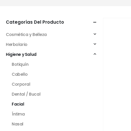
Categorías Del Producto
Cosmética y Belleza
Herbolario
Higiene y Salud
Botiquín
Cabello
Corporal
Dental / Bucal
Facial
Íntima
Nasal