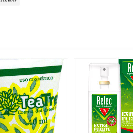
LEER MÁS