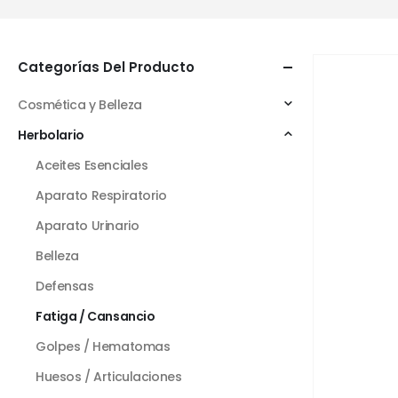
Categorías Del Producto
Cosmética y Belleza
Herbolario
Aceites Esenciales
Aparato Respiratorio
Aparato Urinario
Belleza
Defensas
Fatiga / Cansancio
Golpes / Hematomas
Huesos / Articulaciones