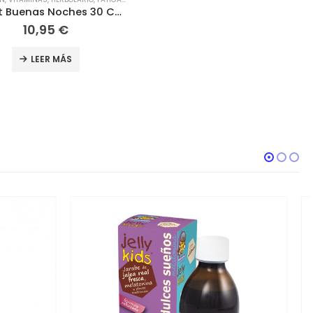
Eladiet Buenas Noches 30 Comprimidos Bicapa
10,95
€
LEER MÁS