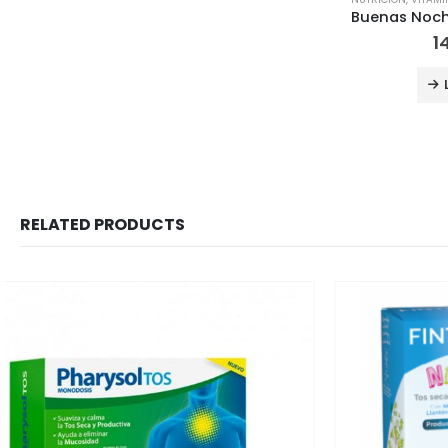
1
RELATED PRODUCTS