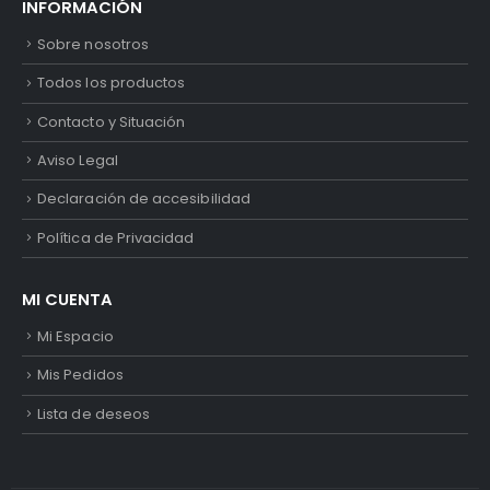
INFORMACIÓN
Sobre nosotros
Todos los productos
Contacto y Situación
Aviso Legal
Declaración de accesibilidad
Política de Privacidad
MI CUENTA
Mi Espacio
Mis Pedidos
Lista de deseos