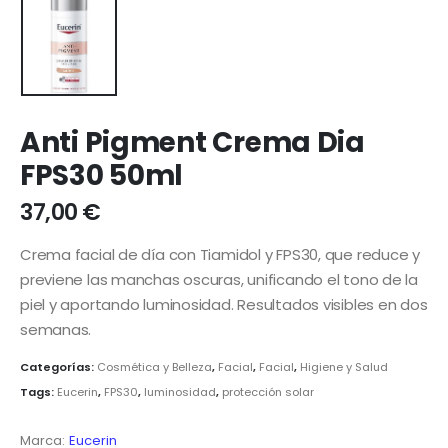
Anti Pigment Crema Dia
FPS30 50ml
37,00
€
Crema facial de día con Tiamidol y FPS30, que reduce y
previene las manchas oscuras, unificando el tono de la
piel y aportando luminosidad.
Resultados visibles en dos
semanas.
​
Categorías:
Cosmética y Belleza
,
Facial
,
Facial
,
Higiene y Salud
Tags:
Eucerin
,
FPS30
,
luminosidad
,
protección solar
Marca:
Eucerin