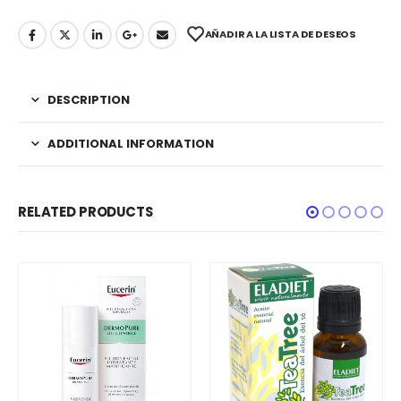
AÑADIR A LA LISTA DE DESEOS
DESCRIPTION
ADDITIONAL INFORMATION
RELATED PRODUCTS