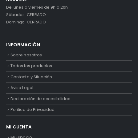
De lunes a viernes de 9h a 20h
Sábados: CERRADO
Domingo: CERRADO
INFORMACIÓN
Sobre nosotros
Todos los productos
Contacto y Situación
Aviso Legal
Declaración de accesibilidad
Política de Privacidad
MI CUENTA
Mi Espacio